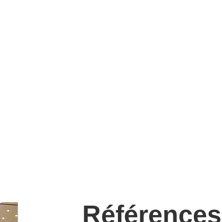
Références