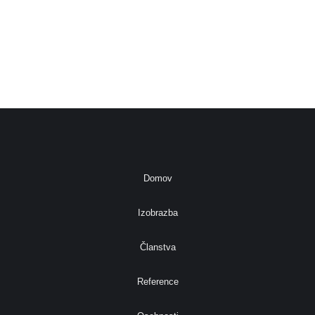
Domov
Izobrazba
Članstva
Reference